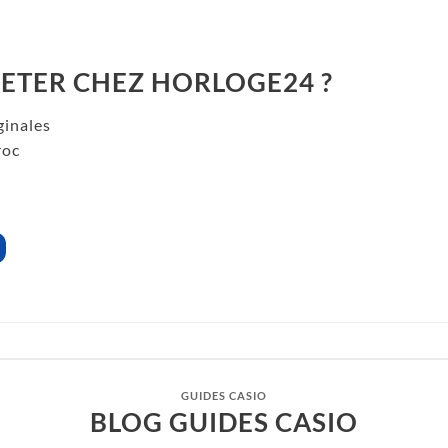
ETER CHEZ HORLOGE24 ?
ginales
roc
GUIDES CASIO
BLOG GUIDES CASIO