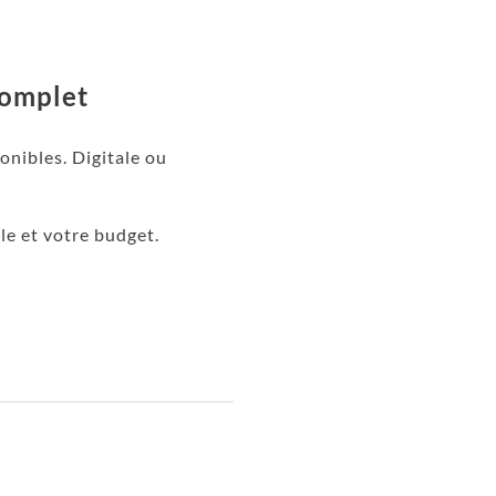
complet
onibles. Digitale ou
le et votre budget.