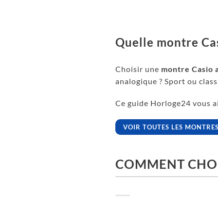
Quelle montre Cas
Choisir une
montre Casio 
analogique ? Sport ou class
Ce guide Horloge24 vous aid
VOIR TOUTES LES MONTRES
COMMENT CHOIS