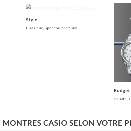
Style
Classique, sport ou premium.
Budget
De 485 D
S MONTRES CASIO SELON VOTRE P