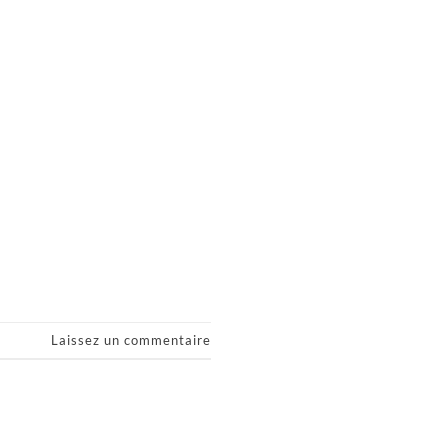
Laissez un commentaire