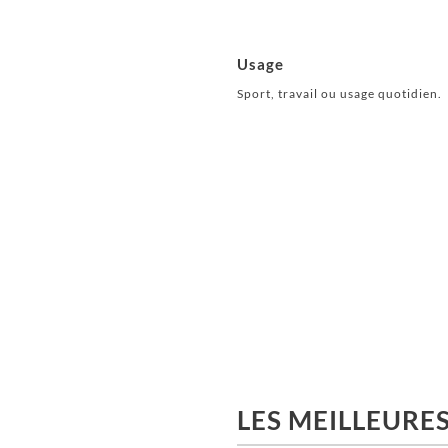
Usage
Sport, travail ou usage quotidien.
LES MEILLEURE