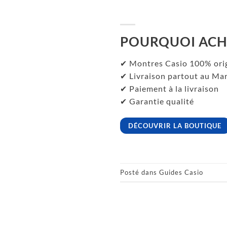
POURQUOI ACH
✔ Montres Casio 100% ori
✔ Livraison partout au Ma
✔ Paiement à la livraison
✔ Garantie qualité
DÉCOUVRIR LA BOUTIQUE
Posté dans
Guides Casio