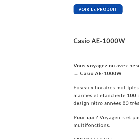
VOIR LE PRODUIT
Casio AE-1000W
Vous voyagez ou avez bes
→ Casio AE-1000W
Fuseaux horaires multiples
alarmes et étanchéité
100 
design rétro années 80 très 
Pour qui ?
Voyageurs et pa
multifonctions.