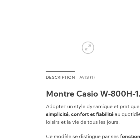
DESCRIPTION
AVIS (1)
Montre Casio W-800H-1AV
Adoptez un style dynamique et pratique
simplicité, confort et fiabilité
au quotidie
loisirs et la vie de tous les jours.
Ce modèle se distingue par ses
fonction