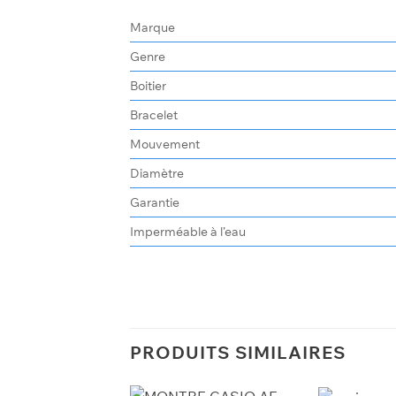
Marque
Genre
Boitier
Bracelet
Mouvement
Diamètre
Garantie
Imperméable à l’eau
PRODUITS SIMILAIRES
+