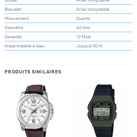
Bracelet
Acier Inoxydable
Mouvement
Quartz
Diamètre
42 mm
Garantie
12 Mois
Imperméable à l’eau
Jusqu’à 50 m
PRODUITS SIMILAIRES