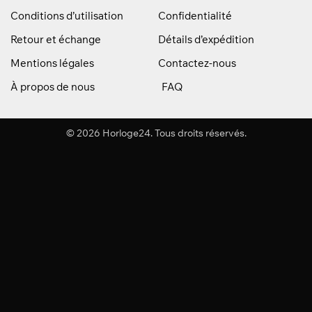
Conditions d’utilisation
Confidentialité
Retour et échange
Détails d’expédition
Mentions légales
Contactez-nous
À propos de nous
FAQ
© 2026 Horloge24. Tous droits réservés.