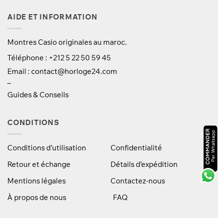
AIDE ET INFORMATION
Montres Casio originales au maroc.
Téléphone : +212 5 22 50 59 45
Email :
contact@horloge24.com
–
Guides & Conseils
CONDITIONS
Conditions d’utilisation
Confidentialité
Retour et échange
Détails d’expédition
Mentions légales
Contactez-nous
À propos de nous
FAQ