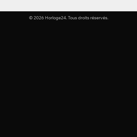
© 2026 Horloge24. Tous droits réservés.