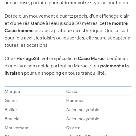
audacieuse, parfaite pour affirmer votre style au quotidien.
Dotée d’un mouvement à quartz précis, d’un affichage clair
et d’une résistance à l’eau jusqu’à 50 mètres, cette
montre
Casio homme
est aussi pratique qu’esthétique. Que ce soit
pour le travail, les loisirs ou les sorties, elle saura s’adapter à
toutes les occasions.
Chez
Horloge24
, votre spécialiste
Casio Maroc
, bénéficiez
d’une livraison rapide partout au Maroc et du
paiement à la
livraison
pour un shopping en toute tranquillité.
Marque
Casio
Genre
Hommes
Boitier
Acier Inoxydable
Bracelet
Acier Inoxydable
Mouvement
Quartz