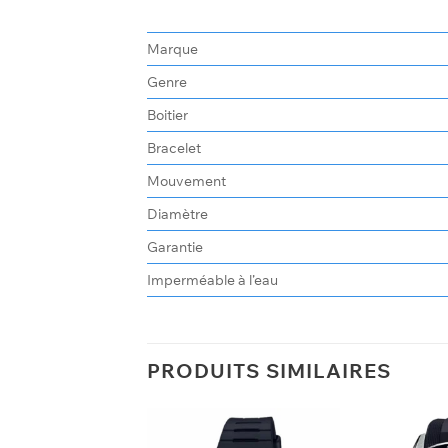
Marque
Genre
Boitier
Bracelet
Mouvement
Diamètre
Garantie
Imperméable à l’eau
PRODUITS SIMILAIRES