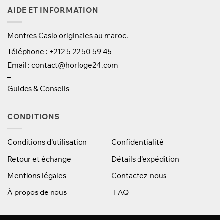
AIDE ET INFORMATION
Montres Casio originales au maroc.
Téléphone : +212 5 22 50 59 45
Email :
contact@horloge24.com
–
Guides & Conseils
CONDITIONS
Conditions d’utilisation
Confidentialité
Retour et échange
Détails d’expédition
Mentions légales
Contactez-nous
À propos de nous
FAQ