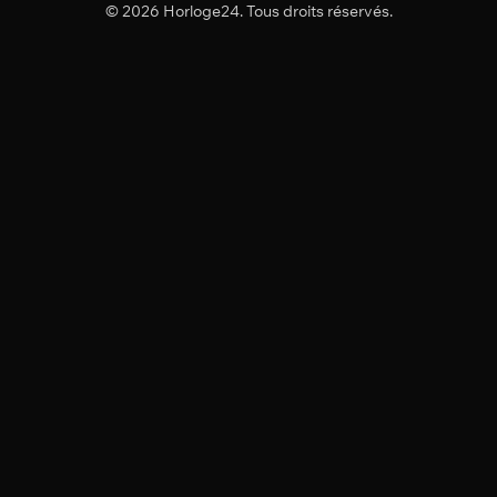
© 2026 Horloge24. Tous droits réservés.