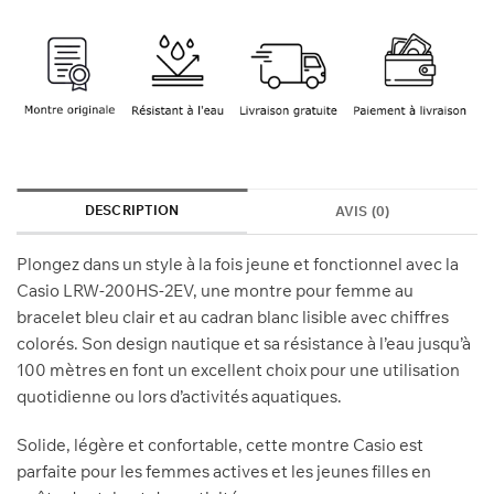
750 Dhs.
670 Dhs.
DESCRIPTION
AVIS (0)
Plongez dans un style à la fois jeune et fonctionnel avec la
Casio LRW-200HS-2EV, une montre pour femme au
bracelet bleu clair et au cadran blanc lisible avec chiffres
colorés. Son design nautique et sa résistance à l’eau jusqu’à
100 mètres en font un excellent choix pour une utilisation
quotidienne ou lors d’activités aquatiques.
Solide, légère et confortable, cette montre Casio est
parfaite pour les femmes actives et les jeunes filles en