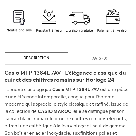
900 Dhs.
860 Dhs.
DESCRIPTION
AVIS (0)
Casio MTP-1384L-7AV : L’élégance classique du
cuir et des chiffres romains sur Horloge 24
La montre analogique
Casio MTP-1384L-7AV
est une pièce
d’une élégance intemporelle, conçue pour l’homme
moderne qui apprécie le style classique et raffiné. Issue de
la collection de
CASIO MAROC
, elle se distingue par son
cadran blanc immaculé orné de chiffres romains élégants,
offrant une esthétique à la fois vintage et haut de gamme.
Son boîtier en acier inoxydable, aux finitions polies et