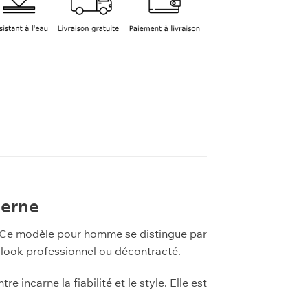
derne
 Ce modèle pour homme se distingue par
n look professionnel ou décontracté.
incarne la fiabilité et le style. Elle est