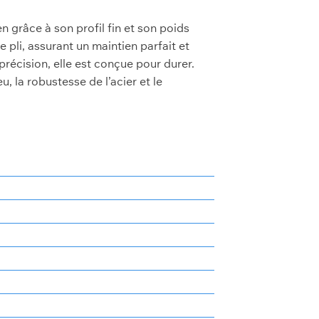
 grâce à son profil fin et son poids
pli, assurant un maintien parfait et
récision, elle est conçue pour durer.
, la robustesse de l’acier et le