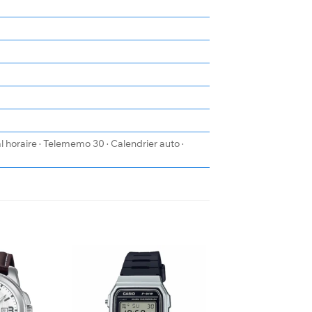
horaire · Telememo 30 · Calendrier auto ·